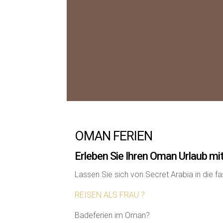
OMAN FERIEN
Erleben Sie Ihren Oman Urlaub mi
Lassen Sie sich von Secret Arabia in die 
REISEN ALS FRAU ?
Badeferien im Oman?