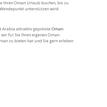
ie Ihren Oman Urlaub buchen, bis zu
m Wendepunkt unterstützen wird.
 Arabia attraktiv gepreiste
Oman
 wir für Sie Ihren eigenen Oman
Oman zu bieten hat und Sie gern erleben