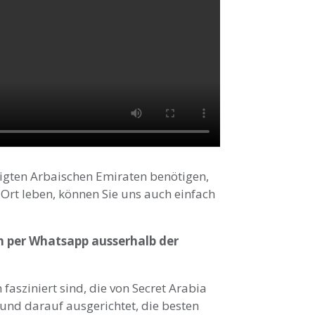
igten Arbaischen Emiraten benötigen,
 Ort leben, können Sie uns auch einfach
ch per Whatsapp ausserhalb der
asziniert sind, die von Secret Arabia
und darauf ausgerichtet, die besten