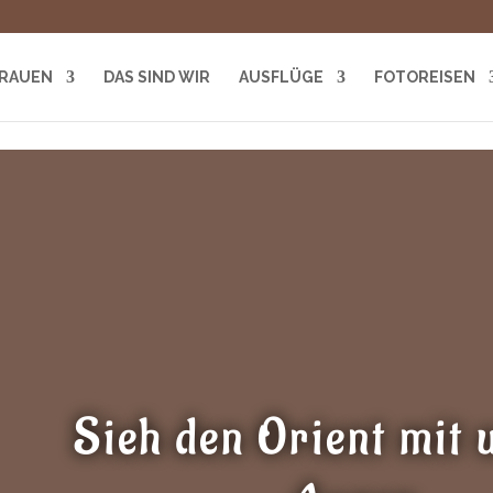
RAUEN
DAS SIND WIR
AUSFLÜGE
FOTOREISEN
Sieh den Orient mit 