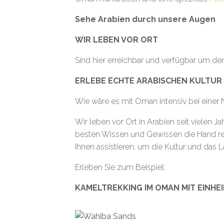
Sehe Arabien durch unsere Augen
WIR LEBEN VOR ORT
Sind hier erreichbar und verfügbar um de
ERLEBE ECHTE ARABISCHEN KULTUR
Wie wäre es mit Oman intensiv bei eine
Wir leben vor Ort in Arabien seit vielen
besten Wissen und Gewissen die Hand re
Ihnen assistieren, um die Kultur und das
Erleben Sie zum Beispiel:
KAMELTREKKING IM OMAN MIT EINHE