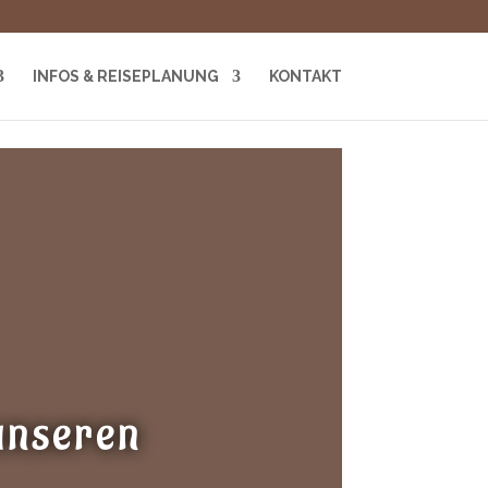
INFOS & REISEPLANUNG
KONTAKT
unseren