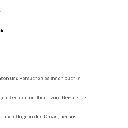
di
hten und versuchen es Ihnen auch in
eleiten um mit Ihnen zum Beispiel bei
r auch Flüge in den Oman, bei uns