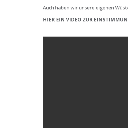
Auch haben wir unsere eigenen Wüs
HIER EIN VIDEO ZUR EINSTIMMU