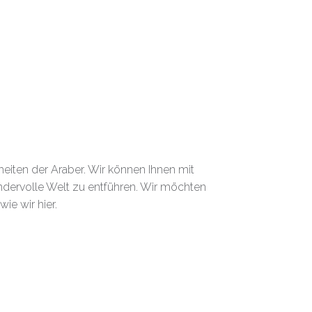
heiten der Araber. Wir können Ihnen mit
dervolle Welt zu entführen. Wir möchten
ie wir hier.