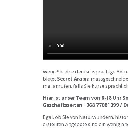
Wenn Sie eine deutschsprachige Betr
bietet
Secret Arabia
massgeschneide
mal anrufen, falls Sie kurze sprachlic
Hier ist unser Team von 8-18 Uhr 
Geschäftszeiten +968 77081099 / 
Egal, ob Sie von Naturwundern, histor
erstellten Angebote sind ein wenig a