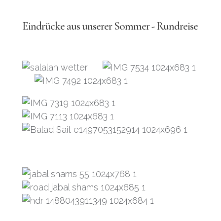
Eindrücke aus unserer Sommer - Rundreise