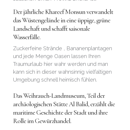
Der jährliche
Khareef
Monsun verwandelt
das Wüstengelände in eine üppige, grüne
Landschaft und schafft saisonale
Wasserfälle.
Zuckerfeine Strände , Bananenplantagen
und jede Menge Oasen lassen Ihren
Traumurlaub hier wahr werden und man
kann sich in dieser wahnsinnig vielfaltigen
Umgebung schnell heimisch fühlen.
Das Weihrauch-Landmuseum, Teil der
archäologischen Stätte Al Balid, erzählt die
maritime Geschichte der Stadt und ihre
Rolle im Gewürzhandel.