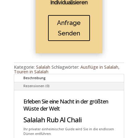
Individualisieren
Anfrage
Senden
Kategorie:
Salalah
Schlagwörter:
Ausflüge in Salalah
,
Touren in Salalah
Beschreibung
Rezensionen (0)
Erleben Sie eine Nacht in der größten
Wüste der Welt
Salalah Rub Al Chali
Ihr privater einheimischer Guide wird Sie in die endlosen
Dünen entführen.