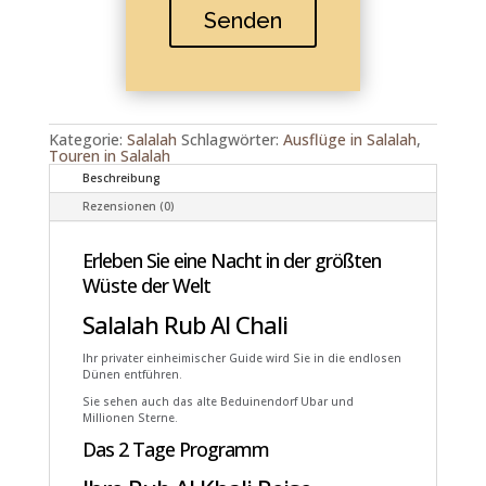
Senden
Kategorie:
Salalah
Schlagwörter:
Ausflüge in Salalah
,
Touren in Salalah
Beschreibung
Rezensionen (0)
Erleben Sie eine Nacht in der größten
Wüste der Welt
Salalah Rub Al Chali
Ihr privater einheimischer Guide wird Sie in die endlosen
Dünen entführen.
Sie sehen auch das alte Beduinendorf Ubar und
Millionen Sterne.
Das 2 Tage Programm