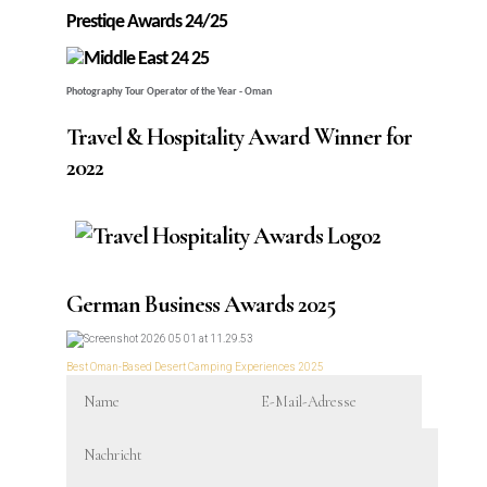
Prestiqe Awards 24/25
Photography Tour Operator of the Year - Oman
Travel & Hospitality Award Winner for
2022
German Business Awards 2025
Best Oman-Based Desert Camping Experiences 2025